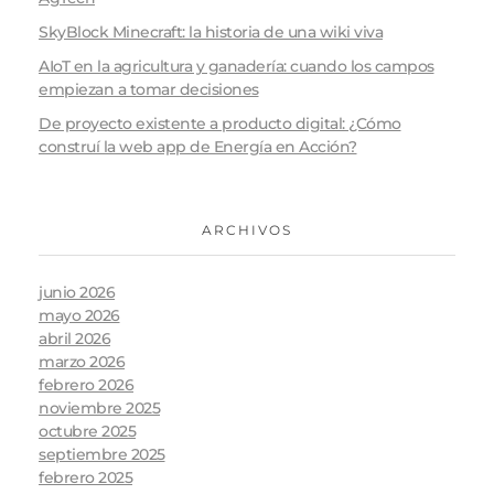
SkyBlock Minecraft: la historia de una wiki viva
AIoT en la agricultura y ganadería: cuando los campos
empiezan a tomar decisiones
De proyecto existente a producto digital: ¿Cómo
construí la web app de Energía en Acción?
ARCHIVOS
junio 2026
mayo 2026
abril 2026
marzo 2026
febrero 2026
noviembre 2025
octubre 2025
septiembre 2025
febrero 2025