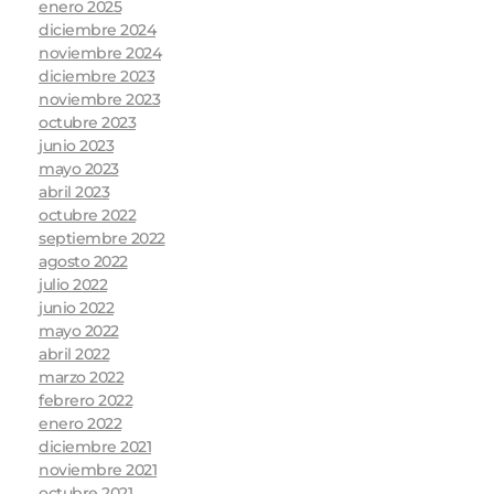
enero 2025
diciembre 2024
noviembre 2024
diciembre 2023
noviembre 2023
octubre 2023
junio 2023
mayo 2023
abril 2023
octubre 2022
septiembre 2022
agosto 2022
julio 2022
junio 2022
mayo 2022
abril 2022
marzo 2022
febrero 2022
enero 2022
diciembre 2021
noviembre 2021
octubre 2021