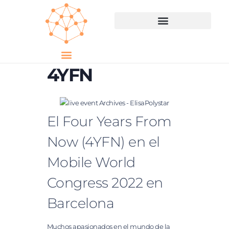
4YFN
El Four Years From
Now (4YFN) en el
Mobile World
Congress 2022 en
Barcelona
Muchos apasionados en el mundo de la