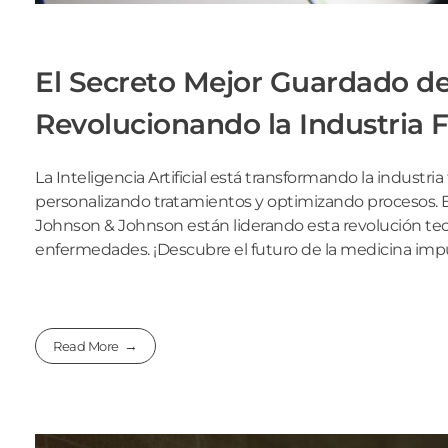
El Secreto Mejor Guardado de
Revolucionando la Industria 
La Inteligencia Artificial está transformando la indus
personalizando tratamientos y optimizando procesos. 
Johnson & Johnson están liderando esta revolución te
enfermedades. ¡Descubre el futuro de la medicina impu
Read More