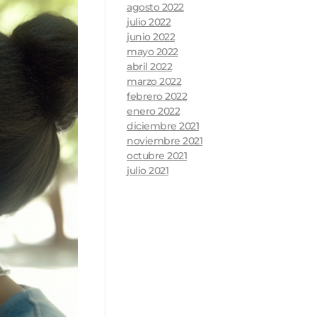
agosto 2022
julio 2022
junio 2022
mayo 2022
abril 2022
marzo 2022
febrero 2022
enero 2022
diciembre 2021
noviembre 2021
octubre 2021
julio 2021