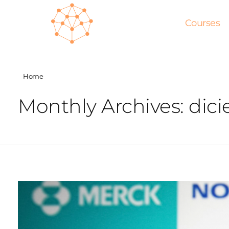
Courses
Home
Monthly Archives: dic