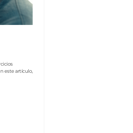
cicios
 este artículo,