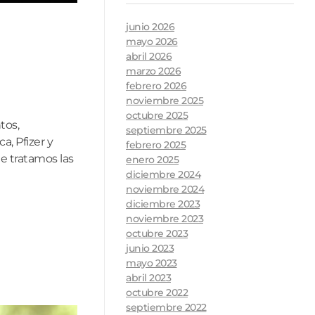
junio 2026
mayo 2026
abril 2026
marzo 2026
febrero 2026
noviembre 2025
octubre 2025
tos,
septiembre 2025
, Pfizer y
febrero 2025
e tratamos las
enero 2025
diciembre 2024
noviembre 2024
diciembre 2023
noviembre 2023
octubre 2023
junio 2023
mayo 2023
abril 2023
octubre 2022
septiembre 2022