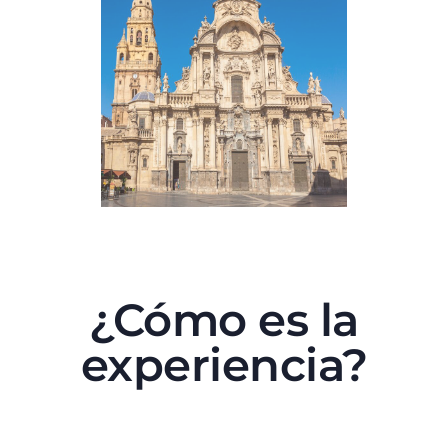
¿Cómo es la
experiencia?