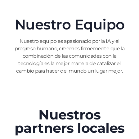
Nuestro
Equipo
Nuestro equipo es apasionado por la IA y el
progreso humano, creemos firmemente que la
combinación de las comunidades con la
tecnología es la mejor manera de catalizar el
cambio para hacer del mundo un lugar mejor.
Nuestros
partners
locales