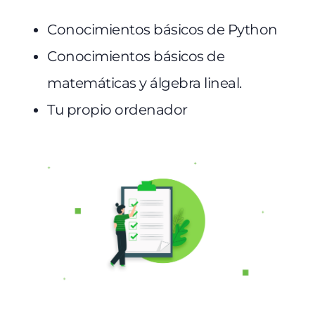
Conocimientos básicos de Python
Conocimientos básicos de
matemáticas y álgebra lineal.
Tu propio ordenador