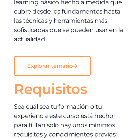
learning básico hecho a medida que
cubre desde los fundamentos hasta
las técnicas y herramientas más
sofisticadas que se pueden usar en la
actualidad.
Explorar temario
Requisitos
Sea cuál sea tu formación o tu
experiencia este curso está hecho
para tí. Tan solo hay unos mínimos
requisitos y conocimientos previos: