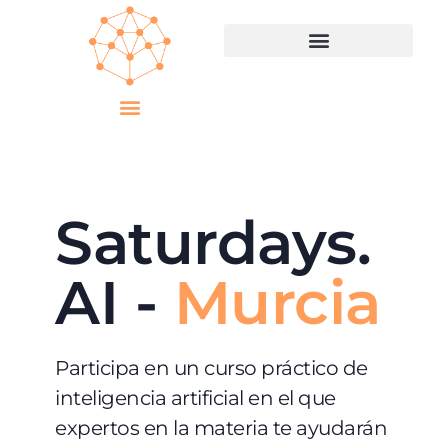
Saturdays.
AI -
Murcia
Participa en un curso práctico de
inteligencia artificial en el que
expertos en la materia te ayudarán