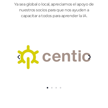
Ya sea global o local, apreciamos el apoyo de
nuestros socios para que nos ayuden a
capacitar a todos para aprender la IA.