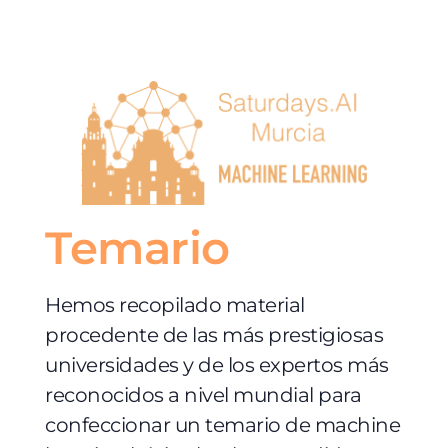
Temario
Hemos recopilado material
procedente de las más prestigiosas
universidades y de los expertos más
reconocidos a nivel mundial para
confeccionar un temario de machine