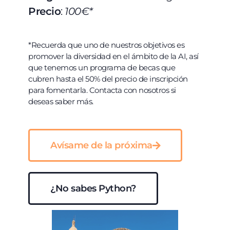
Precio
:
100€*
*Recuerda que uno de nuestros objetivos es
promover la diversidad en el ámbito de la AI, así
que tenemos un programa de becas que
cubren hasta el 50% del precio de inscripción
para fomentarla. Contacta con nosotros si
deseas saber más.
Avísame de la próxima
¿No sabes Python?