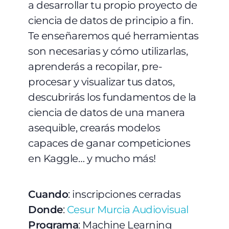
a desarrollar tu propio proyecto de
ciencia de datos de principio a fin.
Te enseñaremos qué herramientas
son necesarias y cómo utilizarlas,
aprenderás a recopilar, pre-
procesar y visualizar tus datos,
descubrirás los fundamentos de la
ciencia de datos de una manera
asequible, crearás modelos
capaces de ganar competiciones
en Kaggle… y mucho más!
Cuando
: inscripciones cerradas
Donde
:
Cesur Murcia Audiovisual
Programa
: Machine Learning