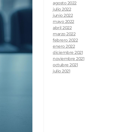
agosto 2022
julio 2022
junio 2022
mayo 2022
abril 2022
marzo 2022
febrero 2022
enero 2022
diciembre 2021
noviembre 2021
octubre 2021
julio 2021