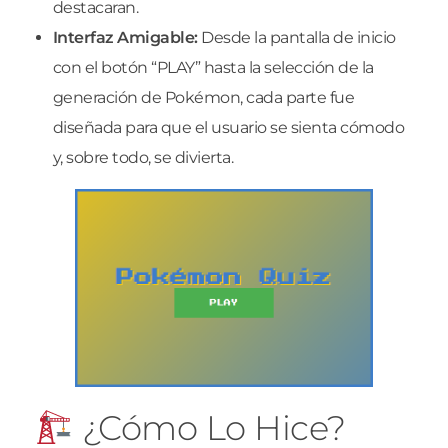
destacaran.
Interfaz Amigable:
Desde la pantalla de inicio
con el botón “PLAY” hasta la selección de la
generación de Pokémon, cada parte fue
diseñada para que el usuario se sienta cómodo
y, sobre todo, se divierta.
¿Cómo Lo Hice?