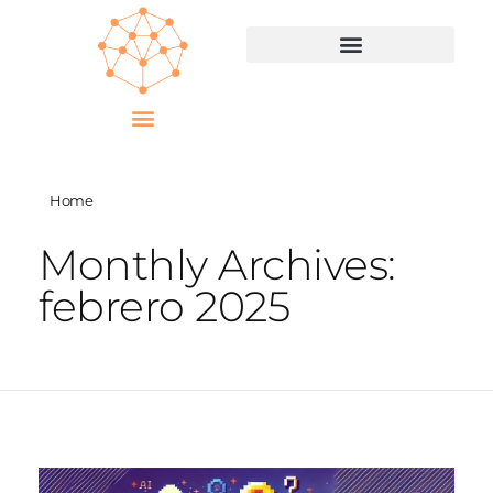
Home
Monthly Archives:
febrero 2025