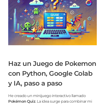
Haz un Juego de Pokemon
con Python, Google Colab
y IA, paso a paso
He creado un minijuego interactivo llamado
Pokémon Quiz
. La idea surge para combinar mi