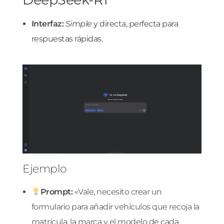
Interfaz:
Simple
y directa, perfecta para
respuestas rápidas.
Ejemplo
Prompt:
«Vale, necesito crear un
formulario para añadir vehículos que recoja la
matrícula, la marca y el modelo de cada