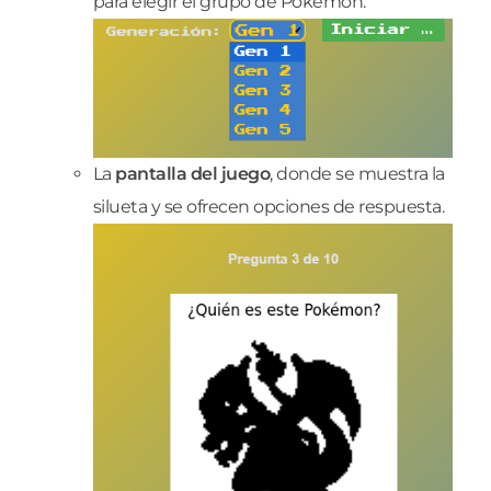
para elegir el grupo de Pokémon.
La
pantalla del juego
, donde se muestra la
silueta y se ofrecen opciones de respuesta.