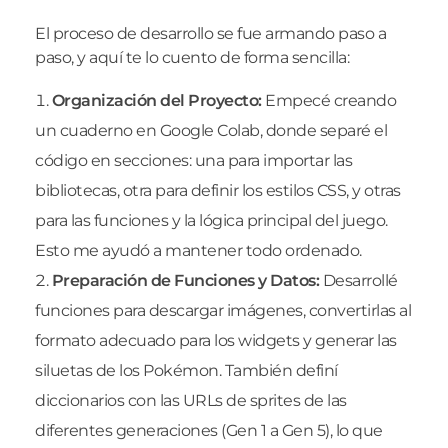
El proceso de desarrollo se fue armando paso a
paso, y aquí te lo cuento de forma sencilla:
Organización del Proyecto:
Empecé creando
un cuaderno en Google Colab, donde separé el
código en secciones: una para importar las
bibliotecas, otra para definir los estilos CSS, y otras
para las funciones y la lógica principal del juego.
Esto me ayudó a mantener todo ordenado.
Preparación de Funciones y Datos:
Desarrollé
funciones para descargar imágenes, convertirlas al
formato adecuado para los widgets y generar las
siluetas de los Pokémon. También definí
diccionarios con las URLs de sprites de las
diferentes generaciones (Gen 1 a Gen 5), lo que