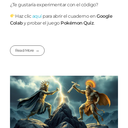
¿Te gustaría experimentar con el código?
Haz clic
aquí
para abrir el cuaderno en
Google
Colab
y probar el juego
Pokémon Quiz
.
Read More