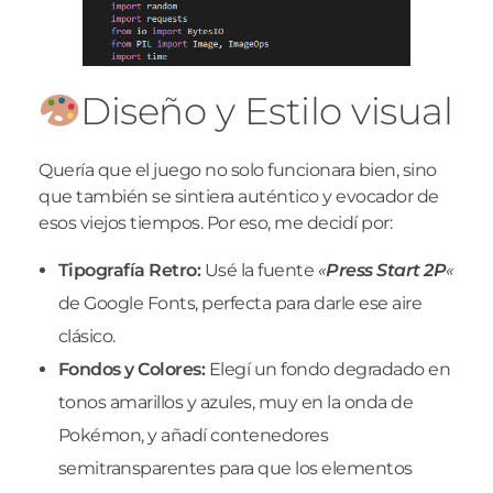
Diseño y Estilo visual
Quería que el juego no solo funcionara bien, sino
que también se sintiera auténtico y evocador de
esos viejos tiempos. Por eso, me decidí por:
Tipografía Retro:
Usé la fuente
«
Press Start 2P
«
de Google Fonts, perfecta para darle ese aire
clásico.
Fondos y Colores:
Elegí un fondo degradado en
tonos amarillos y azules, muy en la onda de
Pokémon, y añadí contenedores
semitransparentes para que los elementos