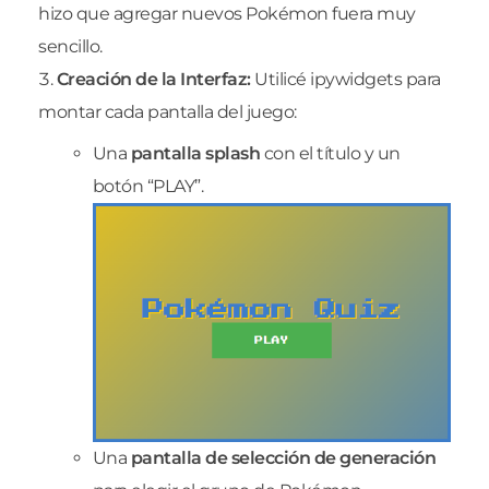
hizo que agregar nuevos Pokémon fuera muy
sencillo.
Creación de la Interfaz:
Utilicé ipywidgets para
montar cada pantalla del juego:
Una
pantalla splash
con el título y un
botón “PLAY”.
Una
pantalla de selección de generación