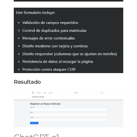
Resultado