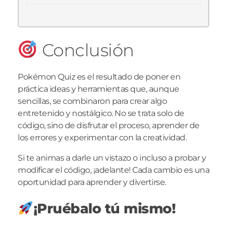
Conclusión
Pokémon Quiz es el resultado de poner en
práctica ideas y herramientas que, aunque
sencillas, se combinaron para crear algo
entretenido y nostálgico. No se trata solo de
código, sino de disfrutar el proceso, aprender de
los errores y experimentar con la creatividad.
Si te animas a darle un vistazo o incluso a probar y
modificar el código, ¡adelante! Cada cambio es una
oportunidad para aprender y divertirse.
¡Pruébalo tú mismo!