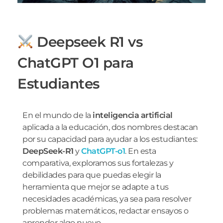
Deepseek R1 vs
ChatGPT O1 para
Estudiantes
En el mundo de la
inteligencia artificial
aplicada a la educación, dos nombres destacan
por su capacidad para ayudar a los estudiantes:
DeepSeek-R1
y
ChatGPT-o1
. En esta
comparativa, exploramos sus fortalezas y
debilidades para que puedas elegir la
herramienta que mejor se adapte a tus
necesidades académicas, ya sea para resolver
problemas matemáticos, redactar ensayos o
aprender algo nuevo.