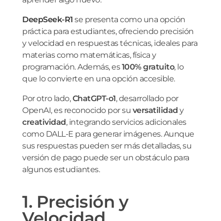
DeepSeek-R1
se presenta como una opción
práctica para estudiantes, ofreciendo precisión
y velocidad en respuestas técnicas, ideales para
materias como matemáticas, física y
programación. Además, es
100% gratuito
, lo
que lo convierte en una opción accesible.
Por otro lado,
ChatGPT-o1
, desarrollado por
OpenAI, es reconocido por su
versatilidad
y
creatividad
, integrando servicios adicionales
como DALL-E para generar imágenes. Aunque
sus respuestas pueden ser más detalladas, su
versión de pago puede ser un obstáculo para
algunos estudiantes.
1. Precisión y
Velocidad