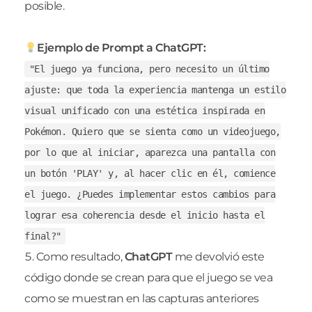
posible.
Ejemplo de Prompt a ChatGPT:
"El juego ya funciona, pero necesito un último
ajuste: que toda la experiencia mantenga un estilo
visual unificado con una estética inspirada en
Pokémon. Quiero que se sienta como un videojuego,
por lo que al iniciar, aparezca una pantalla con
un botón 'PLAY' y, al hacer clic en él, comience
el juego. ¿Puedes implementar estos cambios para
lograr esa coherencia desde el inicio hasta el
final?"
Como resultado,
ChatGPT
me devolvió este
código donde se crean para que el juego se vea
como se muestran en las capturas anteriores