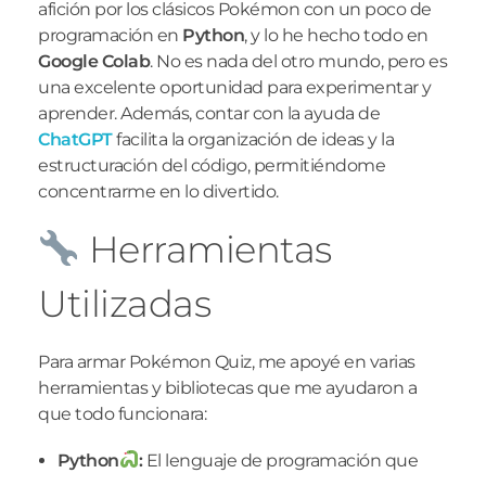
afición por los clásicos Pokémon con un poco de
programación en
Python
, y lo he hecho todo en
Google Colab
. No es nada del otro mundo, pero es
una excelente oportunidad para experimentar y
aprender. Además, contar con la ayuda de
ChatGPT
facilita la organización de ideas y la
estructuración del código, permitiéndome
concentrarme en lo divertido.
Herramientas
Utilizadas
Para armar Pokémon Quiz, me apoyé en varias
herramientas y bibliotecas que me ayudaron a
que todo funcionara:
Python
:
El lenguaje de programación que