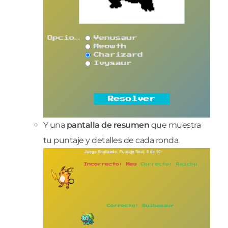
Y una
pantalla de resumen
que muestra
tu puntaje y detalles de cada ronda.