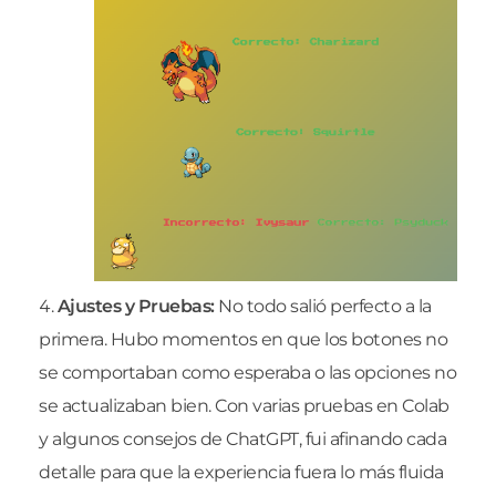
Ajustes y Pruebas:
No todo salió perfecto a la
primera. Hubo momentos en que los botones no
se comportaban como esperaba o las opciones no
se actualizaban bien. Con varias pruebas en Colab
y algunos consejos de ChatGPT, fui afinando cada
detalle para que la experiencia fuera lo más fluida