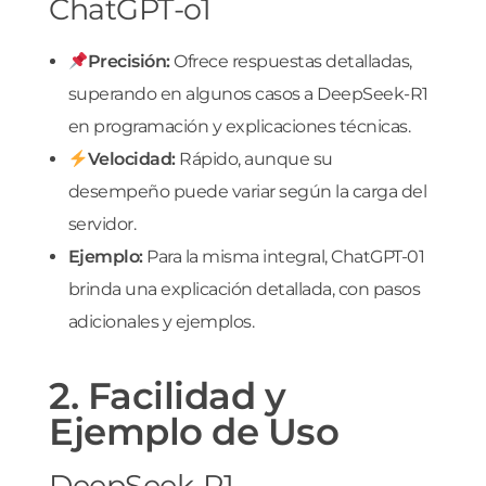
ChatGPT-o1
Precisión:
Ofrece respuestas detalladas,
superando en algunos casos a DeepSeek-R1
en programación y explicaciones técnicas.
Velocidad:
Rápido, aunque su
desempeño puede variar según la carga del
servidor.
Ejemplo:
Para la misma integral, ChatGPT-01
brinda una explicación detallada, con pasos
adicionales y ejemplos.
2. Facilidad y
Ejemplo de Uso
DeepSeek-R1